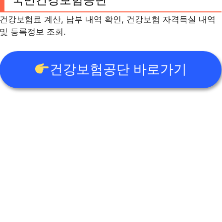
건강보험료 계산, 납부 내역 확인, 건강보험 자격득실 내역
및 등록정보 조회.
건강보험공단 바로가기