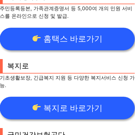
주민등록등본, 가족관계증명서 등 5,000여 개의 민원 서비
스를 온라인으로 신청 및 발급.
홈택스 바로가기
복지로
기초생활보장, 긴급복지 지원 등 다양한 복지서비스 신청 가
능.
복지로 바로가기
국민건강보험공단