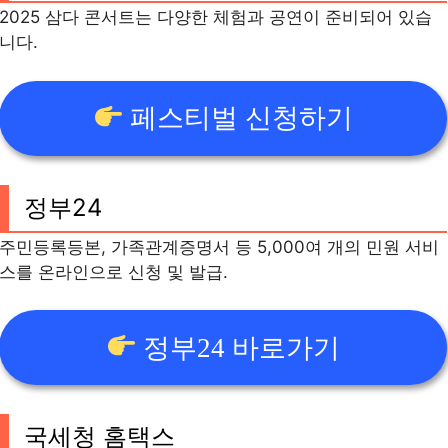
2025 삼다 콘서트는 다양한 체험과 공연이 준비되어 있습
니다.
페스티벌 신청하기
정부24
주민등록등본, 가족관계증명서 등 5,000여 개의 민원 서비
스를 온라인으로 신청 및 발급.
정부24 바로가기
국세청 홈택스