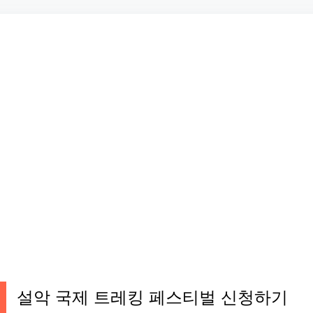
설악 국제 트레킹 페스티벌 신청하기