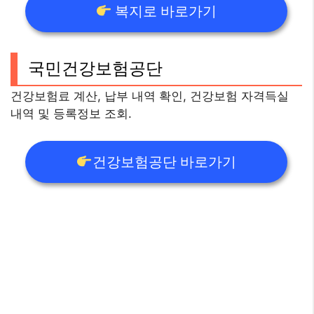
복지로 바로가기
국민건강보험공단
건강보험료 계산, 납부 내역 확인, 건강보험 자격득실
내역 및 등록정보 조회.
건강보험공단 바로가기