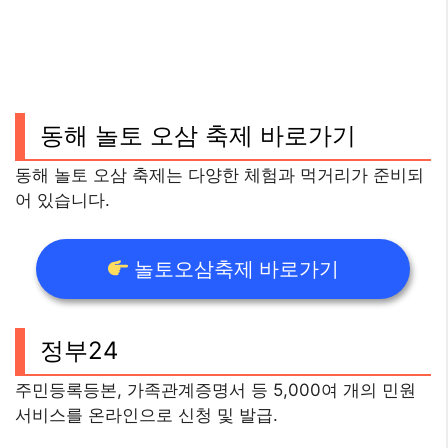
동해 놀토 오삼 축제 바로가기
동해 놀토 오삼 축제는 다양한 체험과 먹거리가 준비되
어 있습니다.
놀토오삼축제 바로가기
정부24
주민등록등본, 가족관계증명서 등 5,000여 개의 민원
서비스를 온라인으로 신청 및 발급.