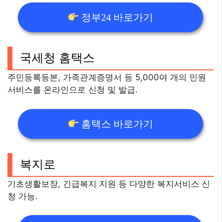
정부24 바로가기
국세청 홈택스
주민등록등본, 가족관계증명서 등 5,000여 개의 민원
서비스를 온라인으로 신청 및 발급.
홈택스 바로가기
복지로
기초생활보장, 긴급복지 지원 등 다양한 복지서비스 신
청 가능.