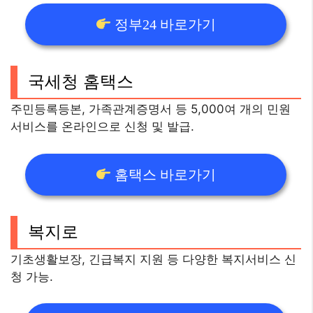
정부24 바로가기
국세청 홈택스
주민등록등본, 가족관계증명서 등 5,000여 개의 민원
서비스를 온라인으로 신청 및 발급.
홈택스 바로가기
복지로
기초생활보장, 긴급복지 지원 등 다양한 복지서비스 신
청 가능.