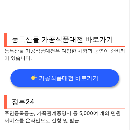
농특산물 가공식품대전 바로가기
농특산물 가공식품대전은 다양한 체험과 공연이 준비되
어 있습니다.
가공식품대전 바로가기
정부24
주민등록등본, 가족관계증명서 등 5,000여 개의 민원
서비스를 온라인으로 신청 및 발급.