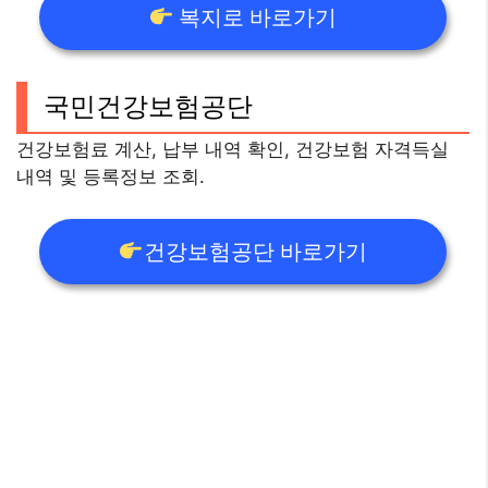
복지로 바로가기
국민건강보험공단
건강보험료 계산, 납부 내역 확인, 건강보험 자격득실
내역 및 등록정보 조회.
건강보험공단 바로가기