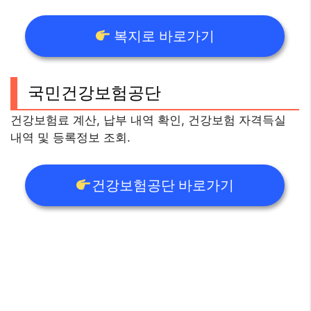
복지로 바로가기
국민건강보험공단
건강보험료 계산, 납부 내역 확인, 건강보험 자격득실
내역 및 등록정보 조회.
건강보험공단 바로가기