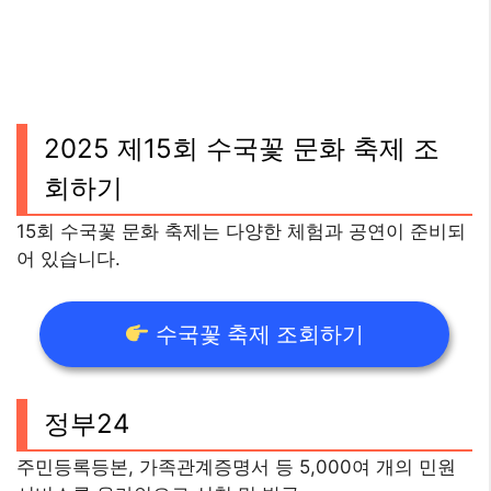
2025 제15회 수국꽃 문화 축제 조
회하기
15회 수국꽃 문화 축제는 다양한 체험과 공연이 준비되
어 있습니다.
수국꽃 축제 조회하기
정부24
주민등록등본, 가족관계증명서 등 5,000여 개의 민원