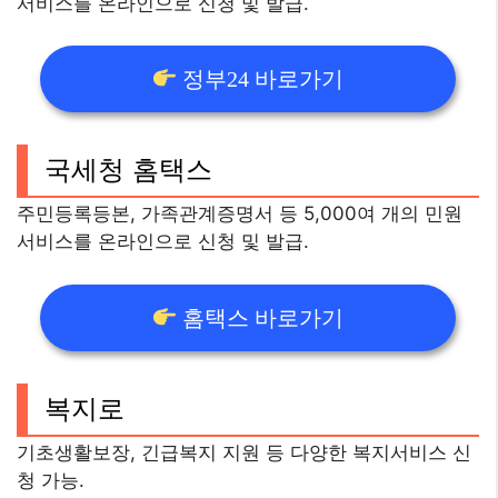
서비스를 온라인으로 신청 및 발급.
정부24 바로가기
국세청 홈택스
주민등록등본, 가족관계증명서 등 5,000여 개의 민원
서비스를 온라인으로 신청 및 발급.
홈택스 바로가기
복지로
기초생활보장, 긴급복지 지원 등 다양한 복지서비스 신
청 가능.