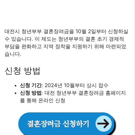
대전시 청년부부 결혼장려금을 10월 2일부터 신청하실
수 있습니다. 이 제도는 청년부부의 결혼 초기 경제적
부담을 완화하고 지역 정착을 지원하기 위해 마련되었
습니다.
신청 방법
신청 기간
: 2024년 10월부터 상시 접수
신청 방법
: 대전 청년부부 결혼장려금 홈페이지
를 통해 온라인 신청