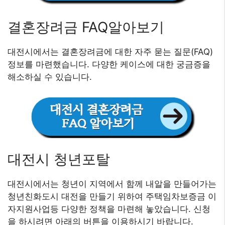
결혼장려금 FAQ알아보기
대전시에서는 결혼장려금에 대한 자주 묻는 질문(FAQ)
정보를 마련했습니다. 다양한 케이스에 대한 궁금증을
해소하실 수 있습니다.
대전시 청년포탈
대전시에서는 청년이 지역에서 함께 내알을 만들어가는
청년친화도시 대전을 만들기 위하여 주택임차보증금 이
자지원사업등 다양한 정책을 마련해 놓았습니다. 신청
을 하시려면 아래의 버튼을 이용하시기 바랍니다.