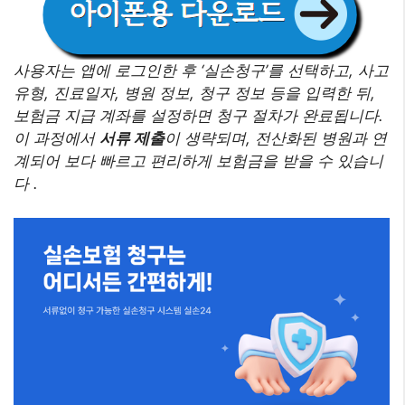
사용자는 앱에 로그인한 후 ‘실손청구’를 선택하고, 사고
유형, 진료일자, 병원 정보, 청구 정보 등을 입력한 뒤,
보험금 지급 계좌를 설정하면 청구 절차가 완료됩니다.
이 과정에서
서류 제출
이 생략되며, 전산화된 병원과 연
계되어 보다 빠르고 편리하게 보험금을 받을 수 있습니
다 .