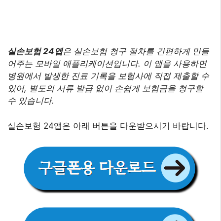
실손보험 24앱
은 실손보험 청구 절차를 간편하게 만들
어주는 모바일 애플리케이션입니다. 이 앱을 사용하면
병원에서 발생한 진료 기록을 보험사에 직접 제출할 수
있어, 별도의 서류 발급 없이 손쉽게 보험금을 청구할
수 있습니다.
실손보험 24앱은 아래 버튼을 다운받으시기 바랍니다.