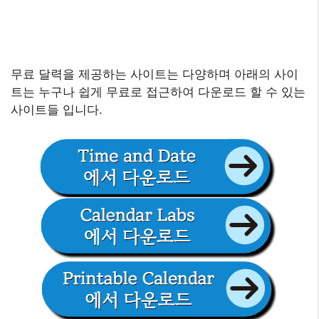
무료 달력을 제공하는 사이트는 다양하며 아래의 사이
트는 누구나 쉽게 무료로 접근하여 다운로드 할 수 있는
사이트들 입니다.