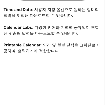
Time and Date
: 사용자 지정 옵션으로 원하는 형태의
달력을 제작해 다운로드할 수 있습니다.
Calendar Labs
: 다양한 언어와 지역별 공휴일이 포함
된 맞춤형 달력을 다운로드할 수 있습니다.
Printable Calendar
: 연간 및 월별 달력을 고화질로 제
공하며, 출력하기에 적합합니다.