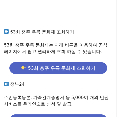
53회 충주 우륵 문화제 조회하기
53회 충주 우륵 문화제는 아래 버튼을 이용하여 공식
페이지에서 쉽고 편리하게 조회 하실 수 있습니다.
53회 충주 우륵 문화제 조회하기
정부24
주민등록등본, 가족관계증명서 등 5,000여 개의 민원
서비스를 온라인으로 신청 및 발급.