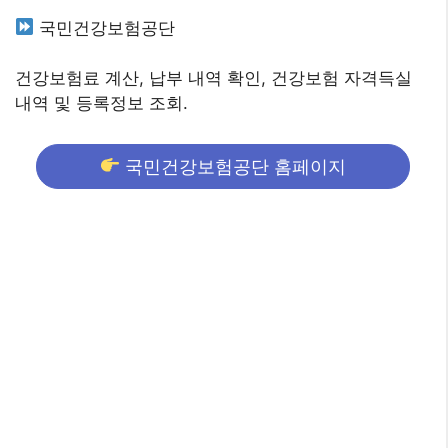
국민건강보험공단
건강보험료 계산, 납부 내역 확인, 건강보험 자격득실
내역 및 등록정보 조회.
국민건강보험공단 홈페이지