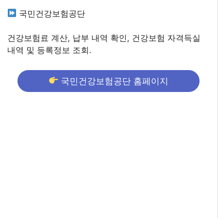
국민건강보험공단
건강보험료 계산, 납부 내역 확인, 건강보험 자격득실
내역 및 등록정보 조회.
국민건강보험공단 홈페이지