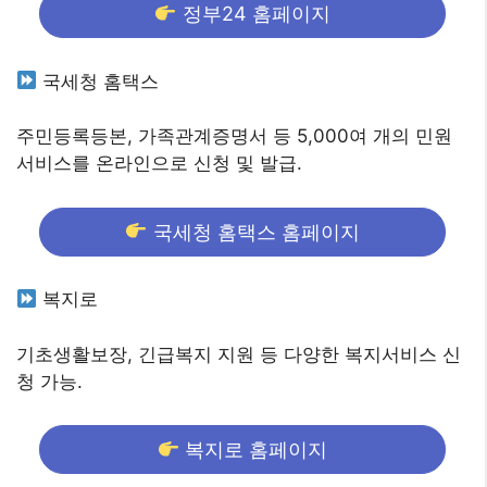
정부24 홈페이지
국세청 홈택스
주민등록등본, 가족관계증명서 등 5,000여 개의 민원
서비스를 온라인으로 신청 및 발급.
국세청 홈택스 홈페이지
복지로
기초생활보장, 긴급복지 지원 등 다양한 복지서비스 신
청 가능.
복지로 홈페이지