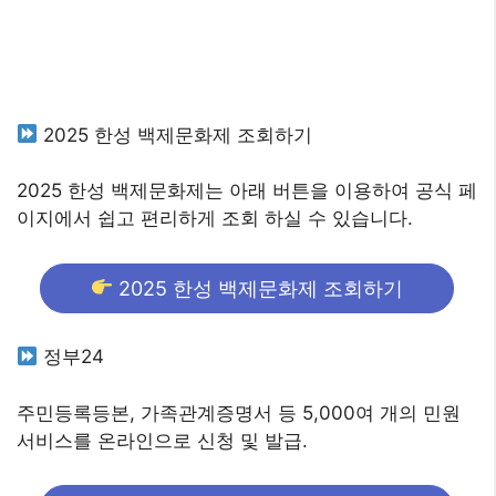
2025 한성 백제문화제 조회하기
2025 한성 백제문화제는 아래 버튼을 이용하여 공식 페
이지에서 쉽고 편리하게 조회 하실 수 있습니다.
2025 한성 백제문화제 조회하기
정부24
주민등록등본, 가족관계증명서 등 5,000여 개의 민원
서비스를 온라인으로 신청 및 발급.