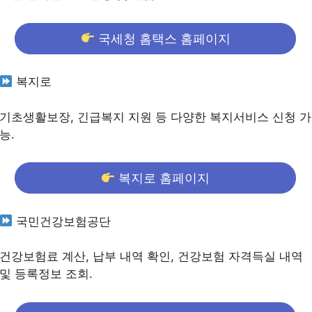
국세청 홈택스 홈페이지
복지로
기초생활보장, 긴급복지 지원 등 다양한 복지서비스 신청 가
능.
복지로 홈페이지
국민건강보험공단
건강보험료 계산, 납부 내역 확인, 건강보험 자격득실 내역
및 등록정보 조회.