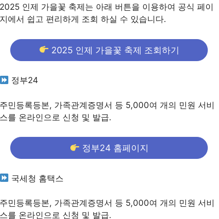
2025 인제 가을꽃 축제는 아래 버튼을 이용하여 공식 페이
지에서 쉽고 편리하게 조회 하실 수 있습니다.
2025 인제 가을꽃 축제 조회하기
정부24
주민등록등본, 가족관계증명서 등 5,000여 개의 민원 서비
스를 온라인으로 신청 및 발급.
정부24 홈페이지
국세청 홈택스
주민등록등본, 가족관계증명서 등 5,000여 개의 민원 서비
스를 온라인으로 신청 및 발급.