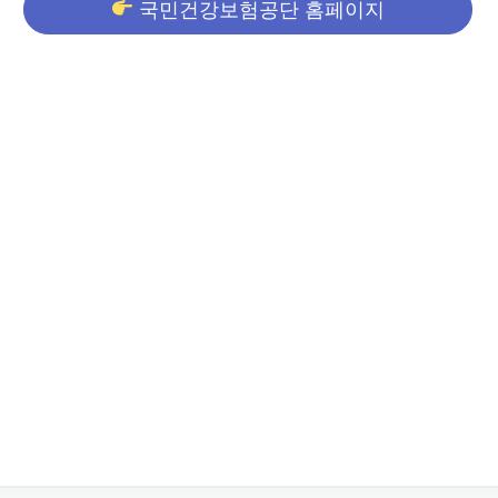
국민건강보험공단 홈페이지