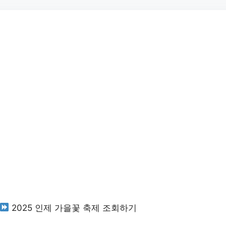
2025 인제 가을꽃 축제 조회하기