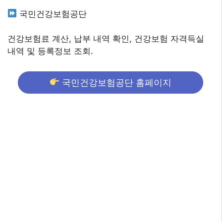
국민건강보험공단
건강보험료 계산, 납부 내역 확인, 건강보험 자격득실
내역 및 등록정보 조회.
국민건강보험공단 홈페이지