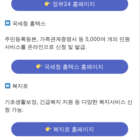
정부24 홈페이지
국세청 홈택스
주민등록등본, 가족관계증명서 등 5,000여 개의 민원
서비스를 온라인으로 신청 및 발급.
국세청 홈택스 홈페이지
복지로
기초생활보장, 긴급복지 지원 등 다양한 복지서비스 신
청 가능.
복지로 홈페이지