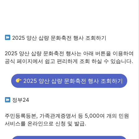
2025 양산 삽량 문화축전 행사 조회하기
2025 양산 삽량 문화축전 행사는 아래 버튼을 이용하여
공식 페이지에서 쉽고 편리하게 조회 하실 수 있습니다.
2025 양산 삽량 문화축전 행사 조회하기
정부24
주민등록등본, 가족관계증명서 등 5,000여 개의 민원
서비스를 온라인으로 신청 및 발급.