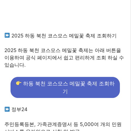
2025 하동 북천 코스모스 메밀꽃 축제 조회하기
2025 하동 북천 코스모스 메밀꽃 축제는 아래 버튼을
이용하여 공식 페이지에서 쉽고 편리하게 조회 하실 수
있습니다.
하동 북천 코스모스 메밀꽃 축제 조회하
기
정부24
주민등록등본, 가족관계증명서 등 5,000여 개의 민원