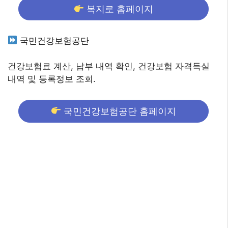
복지로 홈페이지
국민건강보험공단
건강보험료 계산, 납부 내역 확인, 건강보험 자격득실
내역 및 등록정보 조회.
국민건강보험공단 홈페이지