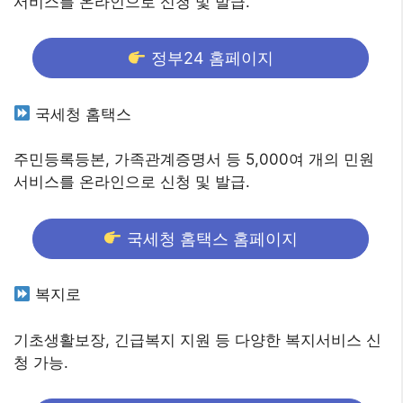
서비스를 온라인으로 신청 및 발급.
정부24 홈페이지
국세청 홈택스
주민등록등본, 가족관계증명서 등 5,000여 개의 민원
서비스를 온라인으로 신청 및 발급.
국세청 홈택스 홈페이지
복지로
기초생활보장, 긴급복지 지원 등 다양한 복지서비스 신
청 가능.