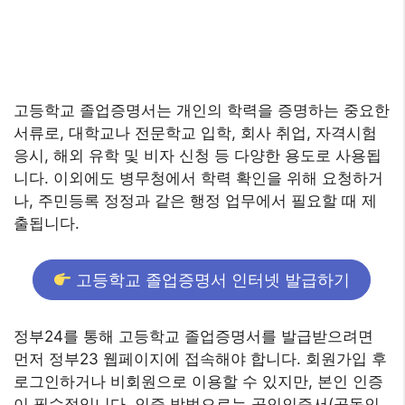
고등학교 졸업증명서는 개인의 학력을 증명하는 중요한
서류로, 대학교나 전문학교 입학, 회사 취업, 자격시험
응시, 해외 유학 및 비자 신청 등 다양한 용도로 사용됩
니다. 이외에도 병무청에서 학력 확인을 위해 요청하거
나, 주민등록 정정과 같은 행정 업무에서 필요할 때 제
출됩니다.
고등학교 졸업증명서 인터넷 발급하기
정부24를 통해 고등학교 졸업증명서를 발급받으려면
먼저 정부23 웹페이지에 접속해야 합니다. 회원가입 후
로그인하거나 비회원으로 이용할 수 있지만, 본인 인증
이 필수적입니다. 인증 방법으로는 공인인증서(공동인