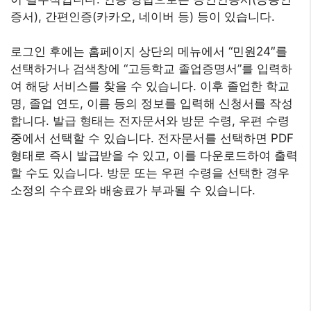
증서), 간편인증(카카오, 네이버 등) 등이 있습니다.
로그인 후에는 홈페이지 상단의 메뉴에서 “민원24″를
선택하거나 검색창에 “고등학교 졸업증명서”를 입력하
여 해당 서비스를 찾을 수 있습니다. 이후 졸업한 학교
명, 졸업 연도, 이름 등의 정보를 입력해 신청서를 작성
합니다. 발급 형태는 전자문서와 방문 수령, 우편 수령
중에서 선택할 수 있습니다. 전자문서를 선택하면 PDF
형태로 즉시 발급받을 수 있고, 이를 다운로드하여 출력
할 수도 있습니다. 방문 또는 우편 수령을 선택한 경우
소정의 수수료와 배송료가 부과될 수 있습니다.