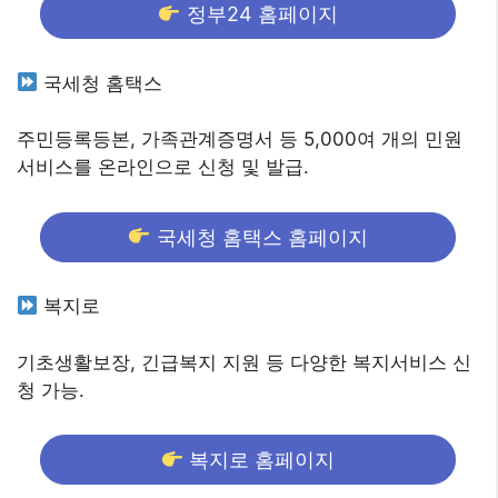
정부24 홈페이지
국세청 홈택스
주민등록등본, 가족관계증명서 등 5,000여 개의 민원
서비스를 온라인으로 신청 및 발급.
국세청 홈택스 홈페이지
복지로
기초생활보장, 긴급복지 지원 등 다양한 복지서비스 신
청 가능.
복지로 홈페이지