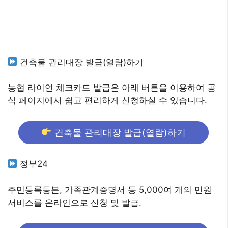
건축물 관리대장 발급(열람)하기
농협 라이언 체크카드 발급은 아래 버튼을 이용하여 공
식 페이지에서 쉽고 편리하게 신청하실 수 있습니다.
건축물 관리대장 발급(열람)하기
정부24
주민등록등본, 가족관계증명서 등 5,000여 개의 민원
서비스를 온라인으로 신청 및 발급.