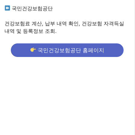
국민건강보험공단
건강보험료 계산, 납부 내역 확인, 건강보험 자격득실
내역 및 등록정보 조회.
국민건강보험공단 홈페이지