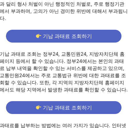
과 달리 형사 처벌이 아닌 행정적인 처벌로, 주로 행정기관
에서 부과하며, 고의가 아닌 경미한 위반에 대해서 부과됩니
다.
기납 과태료 조회하기
기납 과태료 조회는 정부24, 교통민원24, 지방자치단체 홈
페이지 등에서 할 수 있습니다. 정부24에서는 본인의 과태
료 납부 내역을 확인할 수 있는 서비스를 제공하고 있으며,
교통민원24에서는 주로 교통법규 위반에 대한 과태료를 조
회할 수 있습니다. 또한, 각 지역의 지방자치단체 홈페이지
에서도 해당 지역에서 발생한 과태료를 확인할 수 있습니다.
기납 과태료 조회하기
과태료를 납부하는 방법에는 여러 가지가 있습니다. 인터넷