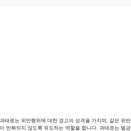
과태료는 위반행위에 대한 경고의 성격을 가지며, 같은 위반
이 반복되지 않도록 유도하는 역할을 합니다. 과태료는 벌금