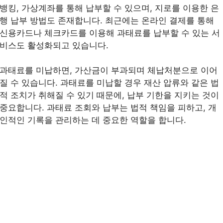
뱅킹, 가상계좌를 통해 납부할 수 있으며, 지로를 이용한 은
행 납부 방법도 존재합니다. 최근에는 온라인 결제를 통해
신용카드나 체크카드를 이용해 과태료를 납부할 수 있는 서
비스도 활성화되고 있습니다.
과태료를 미납하면, 가산금이 부과되며 체납처분으로 이어
질 수 있습니다. 과태료를 미납할 경우 재산 압류와 같은 법
적 조치가 취해질 수 있기 때문에, 납부 기한을 지키는 것이
중요합니다. 과태료 조회와 납부는 법적 책임을 피하고, 개
인적인 기록을 관리하는 데 중요한 역할을 합니다.