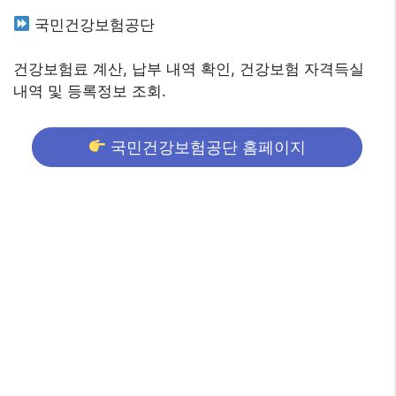
국민건강보험공단
건강보험료 계산, 납부 내역 확인, 건강보험 자격득실
내역 및 등록정보 조회.
국민건강보험공단 홈페이지