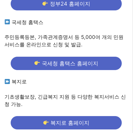
정부24 홈페이지
국세청 홈택스
주민등록등본, 가족관계증명서 등 5,000여 개의 민원
서비스를 온라인으로 신청 및 발급.
국세청 홈택스 홈페이지
복지로
기초생활보장, 긴급복지 지원 등 다양한 복지서비스 신
청 가능.
복지로 홈페이지