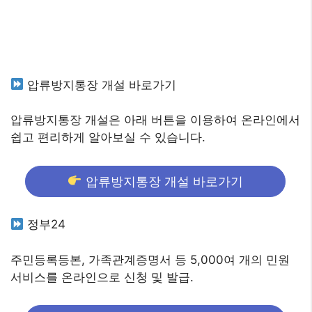
압류방지통장 개설 바로가기
압류방지통장 개설은 아래 버튼을 이용하여 온라인에서
쉽고 편리하게 알아보실 수 있습니다.
압류방지통장 개설 바로가기
정부24
주민등록등본, 가족관계증명서 등 5,000여 개의 민원
서비스를 온라인으로 신청 및 발급.