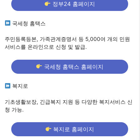
정부24 홈페이지
국세청 홈택스
주민등록등본, 가족관계증명서 등 5,000여 개의 민원
서비스를 온라인으로 신청 및 발급.
국세청 홈택스 홈페이지
복지로
기초생활보장, 긴급복지 지원 등 다양한 복지서비스 신
청 가능.
복지로 홈페이지