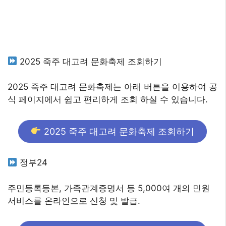
2025 죽주 대고려 문화축제 조회하기
2025 죽주 대고려 문화축제는 아래 버튼을 이용하여 공
식 페이지에서 쉽고 편리하게 조회 하실 수 있습니다.
2025 죽주 대고려 문화축제 조회하기
정부24
주민등록등본, 가족관계증명서 등 5,000여 개의 민원
서비스를 온라인으로 신청 및 발급.