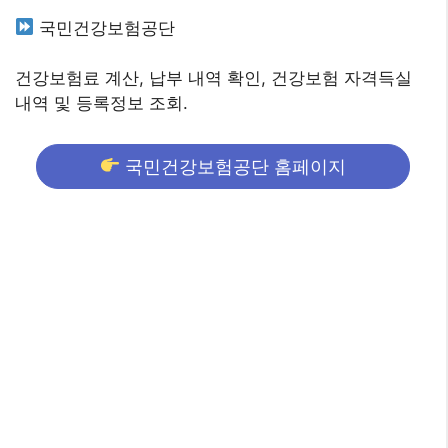
국민건강보험공단
건강보험료 계산, 납부 내역 확인, 건강보험 자격득실
내역 및 등록정보 조회.
국민건강보험공단 홈페이지