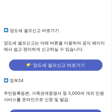
양도세 셀프신고 바로가기
양도세 셀프신고는 아래 버튼을 이용하여 공식 페이지
에서 쉽고 편리하게 신고하실 수 있습니다.
양도세 셀프신고 바로가기
정부24
주민등록등본, 가족관계증명서 등 5,000여 개의 민원
서비스를 온라인으로 신청 및 발급.