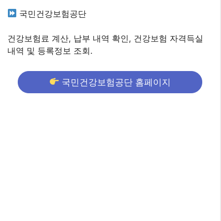
국민건강보험공단
건강보험료 계산, 납부 내역 확인, 건강보험 자격득실
내역 및 등록정보 조회.
국민건강보험공단 홈페이지