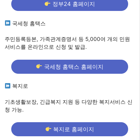
정부24 홈페이지
국세청 홈택스
주민등록등본, 가족관계증명서 등 5,000여 개의 민원
서비스를 온라인으로 신청 및 발급.
국세청 홈택스 홈페이지
복지로
기초생활보장, 긴급복지 지원 등 다양한 복지서비스 신
청 가능.
복지로 홈페이지