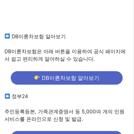
DB이륜차보험 알아보기
DB이륜차보험은 아래 버튼을 이용하여 공식 페이지에
서 쉽고 편리하게 알아하실 수 있습니다.
DB이륜차보험 알아보기
정부24
주민등록등본, 가족관계증명서 등 5,000여 개의 민원
서비스를 온라인으로 신청 및 발급.