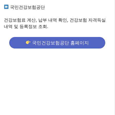
국민건강보험공단
건강보험료 계산, 납부 내역 확인, 건강보험 자격득실
내역 및 등록정보 조회.
국민건강보험공단 홈페이지