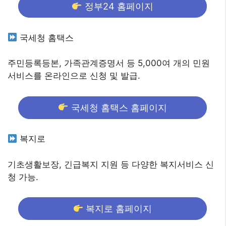
정부24 홈페이지
국세청 홈택스
주민등록등본, 가족관계증명서 등 5,000여 개의 민원
서비스를 온라인으로 신청 및 발급.
국세청 홈택스 홈페이지
복지로
기초생활보장, 긴급복지 지원 등 다양한 복지서비스 신
청 가능.
복지로 홈페이지