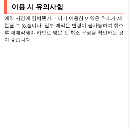
이용 시 유의사항
예약 시간에 임박했거나 이미 이용한 예약은 취소가 제
한될 수 있습니다. 일부 예약은 변경이 불가능하여 취소
후 재예약해야 하므로 방문 전 취소 규정을 확인하는 것
이 좋습니다.