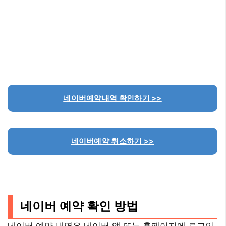
네이버예약내역 확인하기 >>
네이버예약 취소하기 >>
네이버 예약 확인 방법