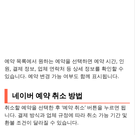
예약 목록에서 원하는 예약을 선택하면 예약 시간, 인
원, 결제 정보, 업체 연락처 등 상세 정보를 확인할 수
있습니다. 예약 변경 가능 여부도 함께 표시됩니다.
네이버 예약 취소 방법
취소할 예약을 선택한 후 ‘예약 취소’ 버튼을 누르면 됩
니다. 결제 방식과 업체 규정에 따라 취소 가능 기간 및
환불 조건이 달라질 수 있습니다.