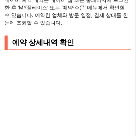
네이버 예약 내역은 네이버 앱 또는 홈페이지에 로그인
한 후 ‘MY플레이스’ 또는 ‘예약·주문’ 메뉴에서 확인할
수 있습니다. 예약한 업체와 방문 일정, 결제 상태를 한
눈에 조회할 수 있습니다.
예약 상세내역 확인