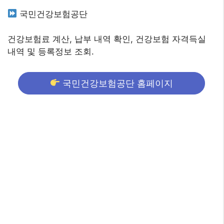
국민건강보험공단
건강보험료 계산, 납부 내역 확인, 건강보험 자격득실
내역 및 등록정보 조회.
국민건강보험공단 홈페이지