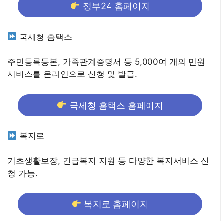
정부24 홈페이지
국세청 홈택스
주민등록등본, 가족관계증명서 등 5,000여 개의 민원
서비스를 온라인으로 신청 및 발급.
국세청 홈택스 홈페이지
복지로
기초생활보장, 긴급복지 지원 등 다양한 복지서비스 신
청 가능.
복지로 홈페이지