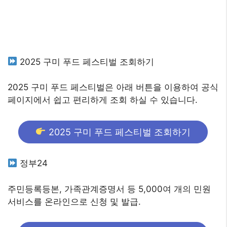
2025 구미 푸드 페스티벌 조회하기
2025 구미 푸드 페스티벌은 아래 버튼을 이용하여 공식
페이지에서 쉽고 편리하게 조회 하실 수 있습니다.
2025 구미 푸드 페스티벌 조회하기
정부24
주민등록등본, 가족관계증명서 등 5,000여 개의 민원
서비스를 온라인으로 신청 및 발급.