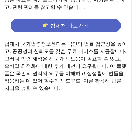
고, 관련 판례를 참고할 수 있습니다.
법제처 바로가기
법제처 국가법령정보센터는 국민의 법률 접근성을 높이
고, 공공성과 신뢰도를 갖춘 무료 서비스를 제공합니다.
그러나 법령 해석은 전문가의 도움이 필요할 수 있고,
모바일 최적화에 대한 추가 개선이 요구됩니다. 이 플랫
폼은 국민의 권리와 의무를 이해하고 실생활에 법률을
적용하는 데 있어 필수적인 도구로, 이를 활용해 법률
지식을 넓힐 수 있습니다.