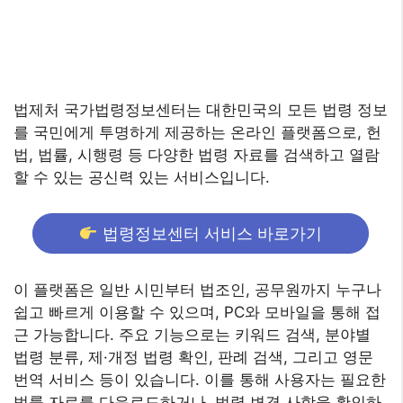
법제처 국가법령정보센터는 대한민국의 모든 법령 정보
를 국민에게 투명하게 제공하는 온라인 플랫폼으로, 헌
법, 법률, 시행령 등 다양한 법령 자료를 검색하고 열람
할 수 있는 공신력 있는 서비스입니다.
법령정보센터 서비스 바로가기
이 플랫폼은 일반 시민부터 법조인, 공무원까지 누구나
쉽고 빠르게 이용할 수 있으며, PC와 모바일을 통해 접
근 가능합니다. 주요 기능으로는 키워드 검색, 분야별
법령 분류, 제·개정 법령 확인, 판례 검색, 그리고 영문
번역 서비스 등이 있습니다. 이를 통해 사용자는 필요한
법률 자료를 다운로드하거나, 법령 변경 사항을 확인하