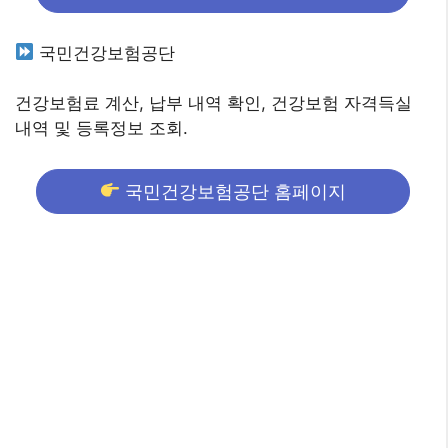
국민건강보험공단
건강보험료 계산, 납부 내역 확인, 건강보험 자격득실
내역 및 등록정보 조회.
국민건강보험공단 홈페이지