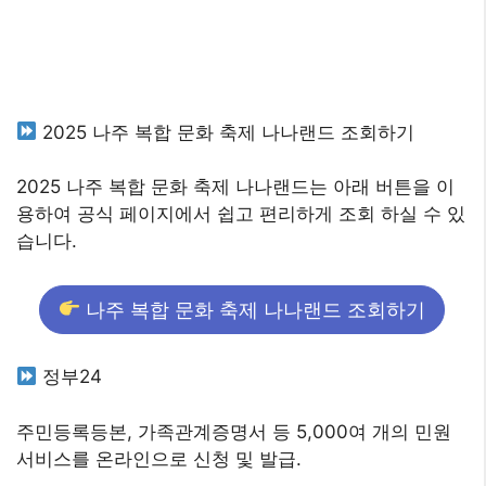
2025 나주 복합 문화 축제 나나랜드 조회하기
2025 나주 복합 문화 축제 나나랜드는 아래 버튼을 이
용하여 공식 페이지에서 쉽고 편리하게 조회 하실 수 있
습니다.
나주 복합 문화 축제 나나랜드 조회하기
정부24
주민등록등본, 가족관계증명서 등 5,000여 개의 민원
서비스를 온라인으로 신청 및 발급.