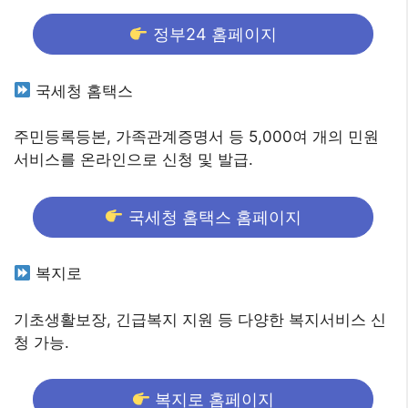
정부24 홈페이지
국세청 홈택스
주민등록등본, 가족관계증명서 등 5,000여 개의 민원
서비스를 온라인으로 신청 및 발급.
국세청 홈택스 홈페이지
복지로
기초생활보장, 긴급복지 지원 등 다양한 복지서비스 신
청 가능.
복지로 홈페이지