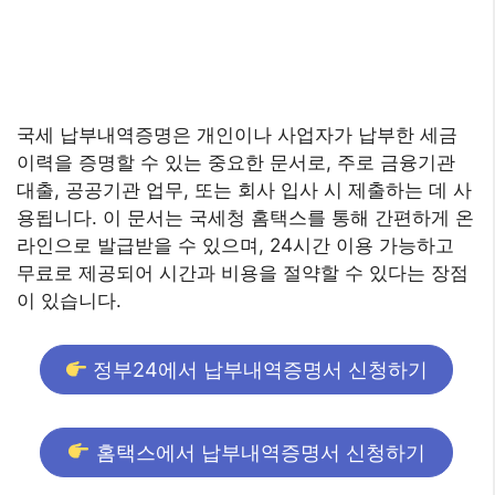
국세 납부내역증명은 개인이나 사업자가 납부한 세금
이력을 증명할 수 있는 중요한 문서로, 주로 금융기관
대출, 공공기관 업무, 또는 회사 입사 시 제출하는 데 사
용됩니다. 이 문서는 국세청 홈택스를 통해 간편하게 온
라인으로 발급받을 수 있으며, 24시간 이용 가능하고
무료로 제공되어 시간과 비용을 절약할 수 있다는 장점
이 있습니다.
정부24에서 납부내역증명서 신청하기
홈택스에서 납부내역증명서 신청하기