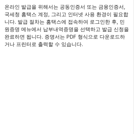
온라인 발급을 위해서는 공동인증서 또는 금융인증서,
국세청 홈택스 계정, 그리고 인터넷 사용 환경이 필요합
니다. 발급 절차는 홈택스에 접속하여 로그인한 후, 민
원증명 메뉴에서 납부내역증명을 선택하고 발급 신청을
완료하면 됩니다. 증명서는 PDF 형식으로 다운로드하
거나 프린터로 출력할 수 있습니다.