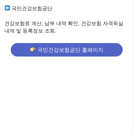
국민건강보험공단
건강보험료 계산, 납부 내역 확인, 건강보험 자격득실
내역 및 등록정보 조회.
국민건강보험공단 홈페이지