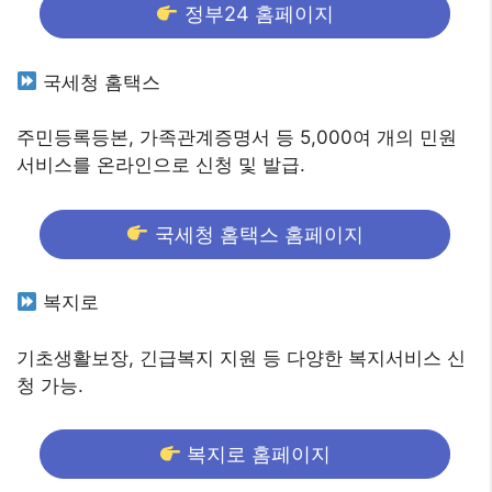
정부24 홈페이지
국세청 홈택스
주민등록등본, 가족관계증명서 등 5,000여 개의 민원
서비스를 온라인으로 신청 및 발급.
국세청 홈택스 홈페이지
복지로
기초생활보장, 긴급복지 지원 등 다양한 복지서비스 신
청 가능.
복지로 홈페이지