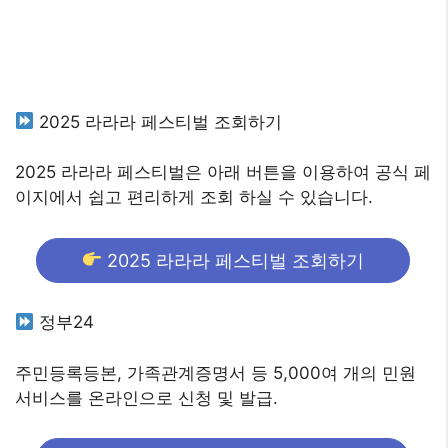
2025 라라라 페스티벌 조회하기
2025 라라라 페스티벌은 아래 버튼을 이용하여 공식 페
이지에서 쉽고 편리하게 조회 하실 수 있습니다.
2025 라라라 페스티벌 조회하기
정부24
주민등록등본, 가족관계증명서 등 5,000여 개의 민원
서비스를 온라인으로 신청 및 발급.