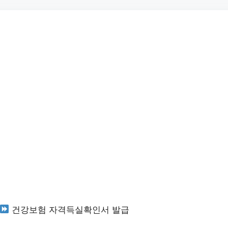
건강보험 자격득실확인서 발급