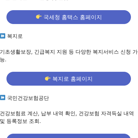
국세청 홈택스 홈페이지
복지로
기초생활보장, 긴급복지 지원 등 다양한 복지서비스 신청 가
능.
복지로 홈페이지
국민건강보험공단
건강보험료 계산, 납부 내역 확인, 건강보험 자격득실 내역
및 등록정보 조회.