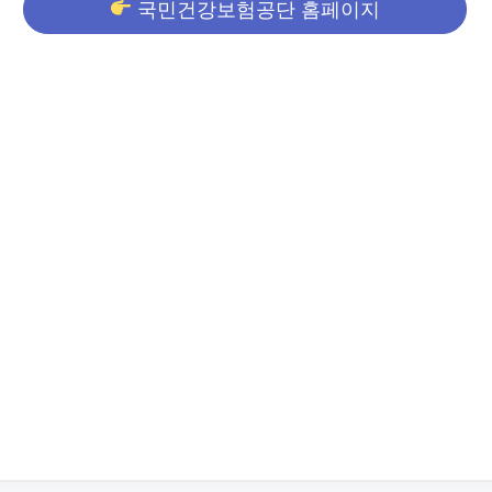
국민건강보험공단 홈페이지