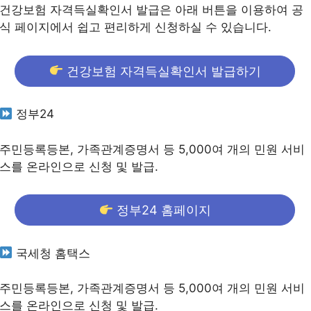
건강보험 자격득실확인서 발급은 아래 버튼을 이용하여 공
식 페이지에서 쉽고 편리하게 신청하실 수 있습니다.
건강보험 자격득실확인서 발급하기
정부24
주민등록등본, 가족관계증명서 등 5,000여 개의 민원 서비
스를 온라인으로 신청 및 발급.
정부24 홈페이지
국세청 홈택스
주민등록등본, 가족관계증명서 등 5,000여 개의 민원 서비
스를 온라인으로 신청 및 발급.