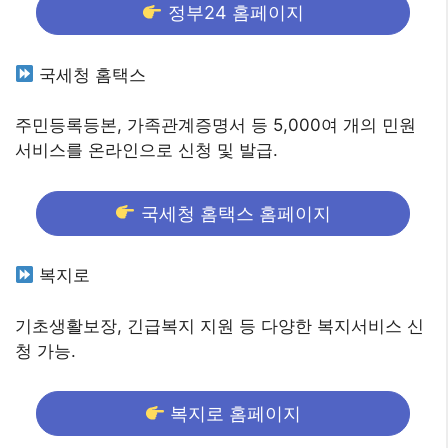
정부24 홈페이지
국세청 홈택스
주민등록등본, 가족관계증명서 등 5,000여 개의 민원
서비스를 온라인으로 신청 및 발급.
국세청 홈택스 홈페이지
복지로
기초생활보장, 긴급복지 지원 등 다양한 복지서비스 신
청 가능.
복지로 홈페이지