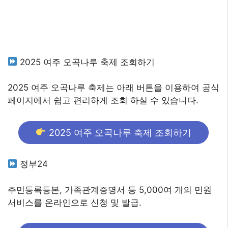
2025 여주 오곡나루 축제 조회하기
2025 여주 오곡나루 축제는 아래 버튼을 이용하여 공식
페이지에서 쉽고 편리하게 조회 하실 수 있습니다.
2025 여주 오곡나루 축제 조회하기
정부24
주민등록등본, 가족관계증명서 등 5,000여 개의 민원
서비스를 온라인으로 신청 및 발급.