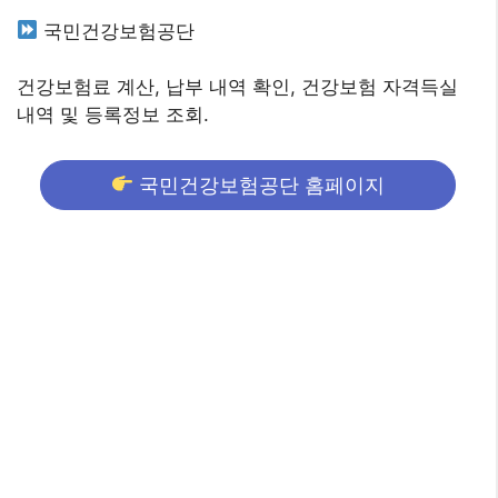
국민건강보험공단
건강보험료 계산, 납부 내역 확인, 건강보험 자격득실
내역 및 등록정보 조회.
국민건강보험공단 홈페이지