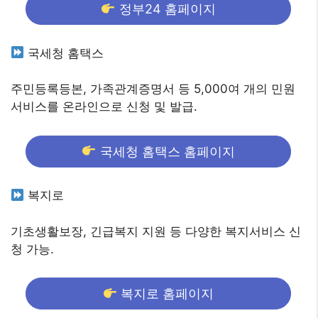
정부24 홈페이지
국세청 홈택스
주민등록등본, 가족관계증명서 등 5,000여 개의 민원
서비스를 온라인으로 신청 및 발급.
국세청 홈택스 홈페이지
복지로
기초생활보장, 긴급복지 지원 등 다양한 복지서비스 신
청 가능.
복지로 홈페이지