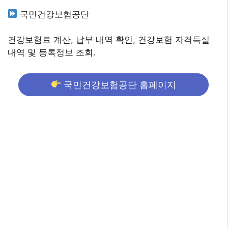
국민건강보험공단
건강보험료 계산, 납부 내역 확인, 건강보험 자격득실
내역 및 등록정보 조회.
국민건강보험공단 홈페이지