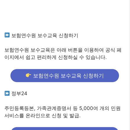
보험연수원 보수교육 신청하기
보험연수원 보수교육은 아래 버튼을 이용하여 공식 페
이지에서 쉽고 편리하게 신청하실 수 있습니다.
보험연수원 보수교육 신청하기
정부24
주민등록등본, 가족관계증명서 등 5,000여 개의 민원
서비스를 온라인으로 신청 및 발급.