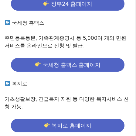
정부24 홈페이지
국세청 홈택스
주민등록등본, 가족관계증명서 등 5,000여 개의 민원
서비스를 온라인으로 신청 및 발급.
국세청 홈택스 홈페이지
복지로
기초생활보장, 긴급복지 지원 등 다양한 복지서비스 신
청 가능.
복지로 홈페이지