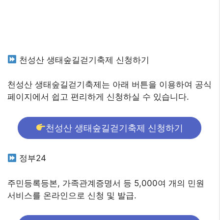
천성산 생태숲길걷기축제 신청하기
천성산 생태숲길걷기축제는 아래 버튼을 이용하여 공식
페이지에서 쉽고 편리하게 신청하실 수 있습니다.
천성산 생태숲길걷기축제 신청하기
정부24
주민등록등본, 가족관계증명서 등 5,000여 개의 민원
서비스를 온라인으로 신청 및 발급.