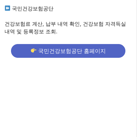
국민건강보험공단
건강보험료 계산, 납부 내역 확인, 건강보험 자격득실
내역 및 등록정보 조회.
국민건강보험공단 홈페이지