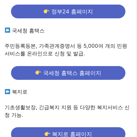
정부24 홈페이지
국세청 홈택스
주민등록등본, 가족관계증명서 등 5,000여 개의 민원
서비스를 온라인으로 신청 및 발급.
국세청 홈택스 홈페이지
복지로
기초생활보장, 긴급복지 지원 등 다양한 복지서비스 신
청 가능.
복지로 홈페이지