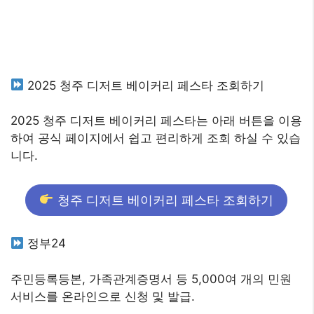
2025 청주 디저트 베이커리 페스타 조회하기
2025 청주 디저트 베이커리 페스타는 아래 버튼을 이용
하여 공식 페이지에서 쉽고 편리하게 조회 하실 수 있습
니다.
청주 디저트 베이커리 페스타 조회하기
정부24
주민등록등본, 가족관계증명서 등 5,000여 개의 민원
서비스를 온라인으로 신청 및 발급.