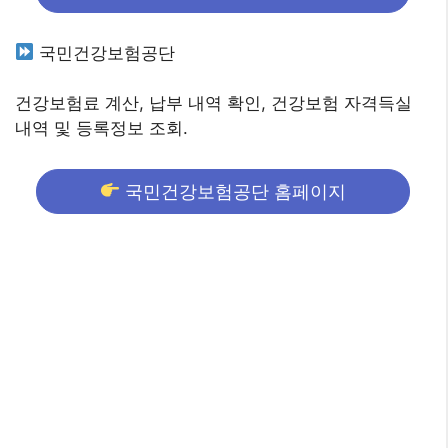
국민건강보험공단
건강보험료 계산, 납부 내역 확인, 건강보험 자격득실
내역 및 등록정보 조회.
국민건강보험공단 홈페이지