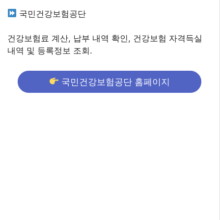
국민건강보험공단
건강보험료 계산, 납부 내역 확인, 건강보험 자격득실
내역 및 등록정보 조회.
국민건강보험공단 홈페이지