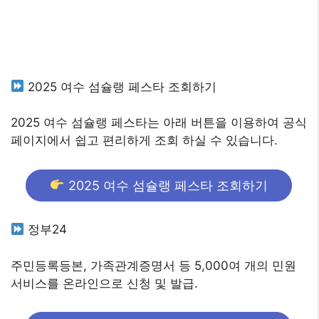
2025 여수 섬슐랭 페스타 조회하기
2025 여수 섬슐랭 페스타는 아래 버튼을 이용하여 공식
페이지에서 쉽고 편리하게 조회 하실 수 있습니다.
2025 여수 섬슐랭 페스타 조회하기
정부24
주민등록등본, 가족관계증명서 등 5,000여 개의 민원
서비스를 온라인으로 신청 및 발급.