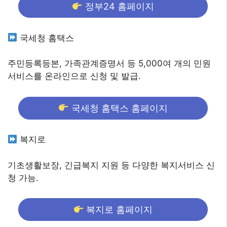
정부24 홈페이지
국세청 홈택스
주민등록등본, 가족관계증명서 등 5,000여 개의 민원
서비스를 온라인으로 신청 및 발급.
국세청 홈택스 홈페이지
복지로
기초생활보장, 긴급복지 지원 등 다양한 복지서비스 신
청 가능.
복지로 홈페이지