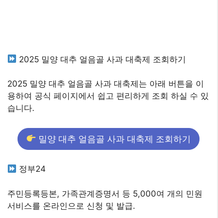
2025 밀양 대추 얼음골 사과 대축제 조회하기
2025 밀양 대추 얼음골 사과 대축제는 아래 버튼을 이
용하여 공식 페이지에서 쉽고 편리하게 조회 하실 수 있
습니다.
밀양 대추 얼음골 사과 대축제 조회하기
정부24
주민등록등본, 가족관계증명서 등 5,000여 개의 민원
서비스를 온라인으로 신청 및 발급.