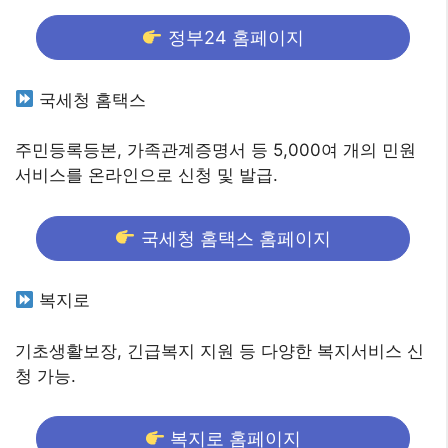
정부24 홈페이지
국세청 홈택스
주민등록등본, 가족관계증명서 등 5,000여 개의 민원
서비스를 온라인으로 신청 및 발급.
국세청 홈택스 홈페이지
복지로
기초생활보장, 긴급복지 지원 등 다양한 복지서비스 신
청 가능.
복지로 홈페이지