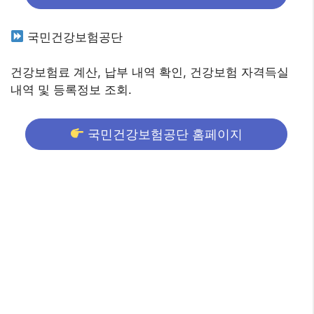
국민건강보험공단
건강보험료 계산, 납부 내역 확인, 건강보험 자격득실
내역 및 등록정보 조회.
국민건강보험공단 홈페이지