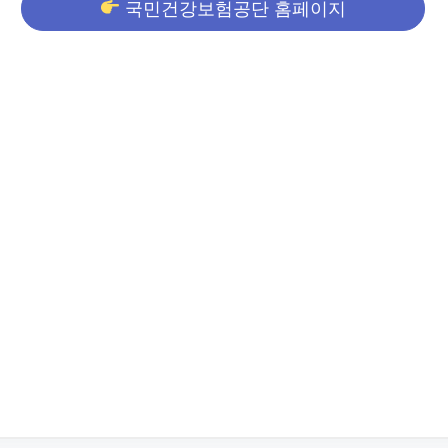
국민건강보험공단 홈페이지