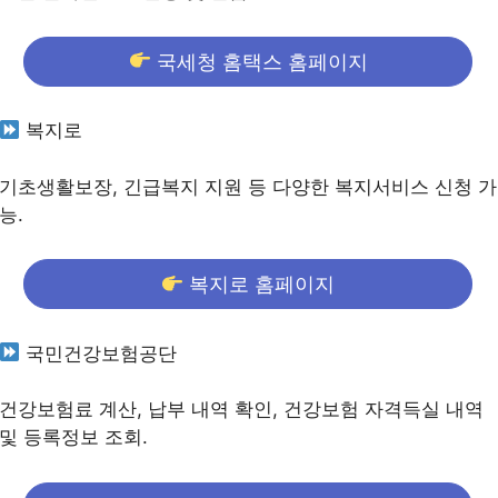
국세청 홈택스 홈페이지
복지로
기초생활보장, 긴급복지 지원 등 다양한 복지서비스 신청 가
능.
복지로 홈페이지
국민건강보험공단
건강보험료 계산, 납부 내역 확인, 건강보험 자격득실 내역
및 등록정보 조회.