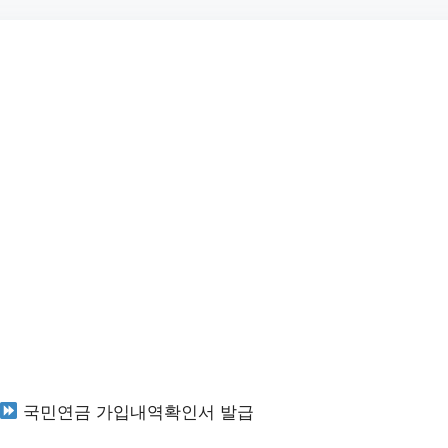
국민연금 가입내역확인서 발급