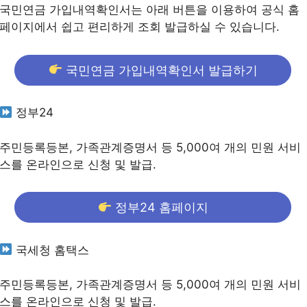
국민연금 가입내역확인서는 아래 버튼을 이용하여 공식 홈
페이지에서 쉽고 편리하게 조회 발급하실 수 있습니다.
국민연금 가입내역확인서 발급하기
정부24
주민등록등본, 가족관계증명서 등 5,000여 개의 민원 서비
스를 온라인으로 신청 및 발급.
정부24 홈페이지
국세청 홈택스
주민등록등본, 가족관계증명서 등 5,000여 개의 민원 서비
스를 온라인으로 신청 및 발급.