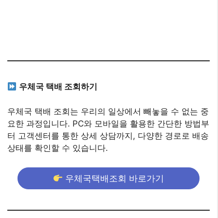
우체국 택배 조회하기
우체국 택배 조회는 우리의 일상에서 빼놓을 수 없는 중
요한 과정입니다. PC와 모바일을 활용한 간단한 방법부
터 고객센터를 통한 상세 상담까지, 다양한 경로로 배송
상태를 확인할 수 있습니다.
우체국택배조회 바로가기