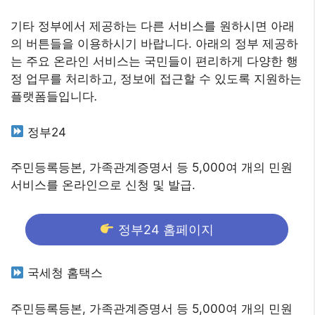
기타 정부에서 제공하는 다른 서비스를 원하시면 아래
의 버튼들을 이용하시기 바랍니다. 아래의 정부 제공하
는 주요 온라인 서비스는 국민들이 편리하게 다양한 행
정 업무를 처리하고, 정보에 접근할 수 있도록 지원하는
플랫폼들입니다
.
정부24
주민등록등본, 가족관계증명서 등 5,000여 개의 민원
서비스를 온라인으로 신청 및 발급.
정부24 홈페이지
국세청 홈택스
주민등록등본, 가족관계증명서 등 5,000여 개의 민원