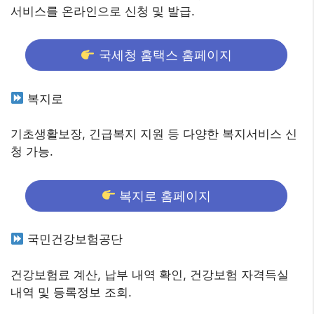
서비스를 온라인으로 신청 및 발급.
국세청 홈택스 홈페이지
복지로
기초생활보장, 긴급복지 지원 등 다양한 복지서비스 신
청 가능.
복지로 홈페이지
국민건강보험공단
건강보험료 계산, 납부 내역 확인, 건강보험 자격득실
내역 및 등록정보 조회.