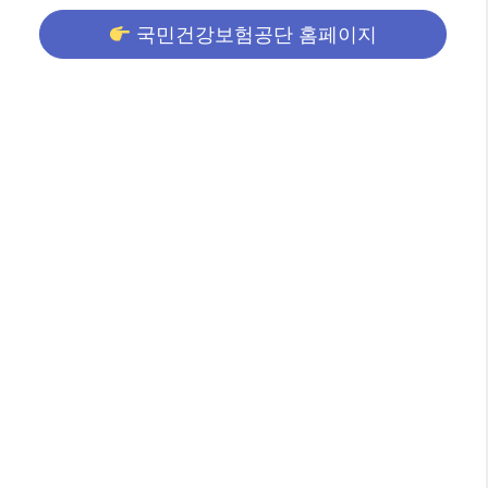
국민건강보험공단 홈페이지