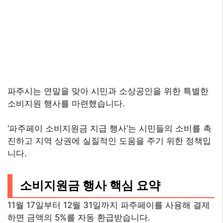
파주시는 연말을 맞아 시민과 소상공인을 위한 특별한
소비지원 행사를 마련했습니다.
‘파주페이 소비지원금 지급 행사’는 시민들의 소비를 촉
진하고 지역 상권에 실질적인 도움을 주기 위한 정책입
니다.
소비지원금 행사 핵심 요약
11월 17일부터 12월 31일까지 파주페이를 사용해 결제
하면 금액의 5%를 자동 환급받습니다.