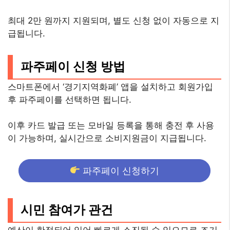
최대 2만 원까지 지원되며, 별도 신청 없이 자동으로 지
급됩니다.
파주페이 신청 방법
스마트폰에서 ‘경기지역화폐’ 앱을 설치하고 회원가입
후 파주페이를 선택하면 됩니다.
이후 카드 발급 또는 모바일 등록을 통해 충전 후 사용
이 가능하며, 실시간으로 소비지원금이 지급됩니다.
파주페이 신청하기
시민 참여가 관건
예산이 한정되어 있어 빠르게 소진될 수 있으므로 조기