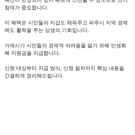
참여가 중요합니다.
이 혜택은 시민들의 지갑도 채워주고 파주시 지역 경제
에도 활력을 주는 상생의 기회입니다.
거제시가 시민들의 경제적 어려움을 덜기 위해 민생회
복 지원금을 지급합니다.
신청 대상부터 지급 방식, 신청 절차까지 핵심 내용을
간결하게 정리해드립니다.