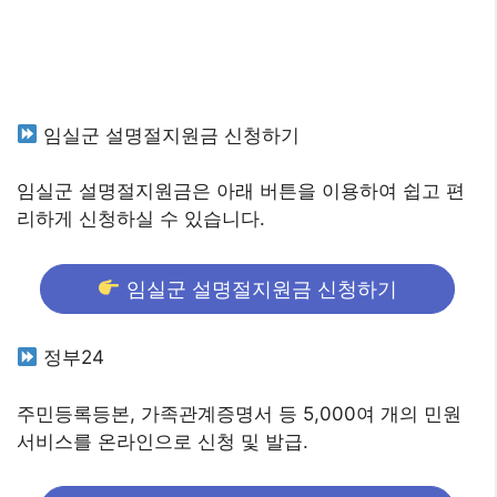
임실군 설명절지원금 신청하기
임실군 설명절지원금은 아래 버튼을 이용하여 쉽고 편
리하게 신청하실 수 있습니다.
임실군 설명절지원금 신청하기
정부24
주민등록등본, 가족관계증명서 등 5,000여 개의 민원
서비스를 온라인으로 신청 및 발급.