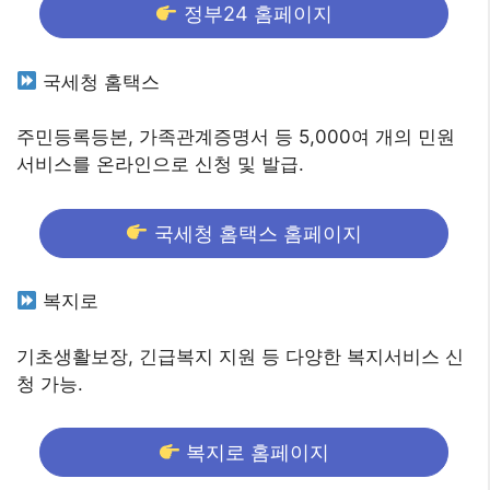
정부24 홈페이지
국세청 홈택스
주민등록등본, 가족관계증명서 등 5,000여 개의 민원
서비스를 온라인으로 신청 및 발급.
국세청 홈택스 홈페이지
복지로
기초생활보장, 긴급복지 지원 등 다양한 복지서비스 신
청 가능.
복지로 홈페이지