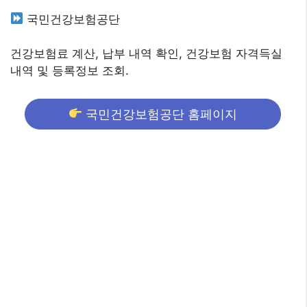
국민건강보험공단
건강보험료 계산, 납부 내역 확인, 건강보험 자격득실
내역 및 등록정보 조회.
국민건강보험공단 홈페이지