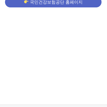
국민건강보험공단 홈페이지