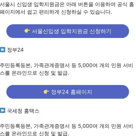
서울시 신입생 입학지원금은 아래 버튼을 이용하여 공식 홈
페이지에서 쉽고 편리하게 신청하실 수 있습니다.
서울신입생 입학지원금 신청하기
정부24
주민등록등본, 가족관계증명서 등 5,000여 개의 민원 서비
스를 온라인으로 신청 및 발급.
정부24 홈페이지
국세청 홈택스
주민등록등본, 가족관계증명서 등 5,000여 개의 민원 서비
스를 온라인으로 신청 및 발급.