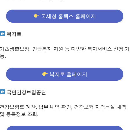
국세청 홈택스 홈페이지
복지로
기초생활보장, 긴급복지 지원 등 다양한 복지서비스 신청 가
능.
복지로 홈페이지
국민건강보험공단
건강보험료 계산, 납부 내역 확인, 건강보험 자격득실 내역
및 등록정보 조회.