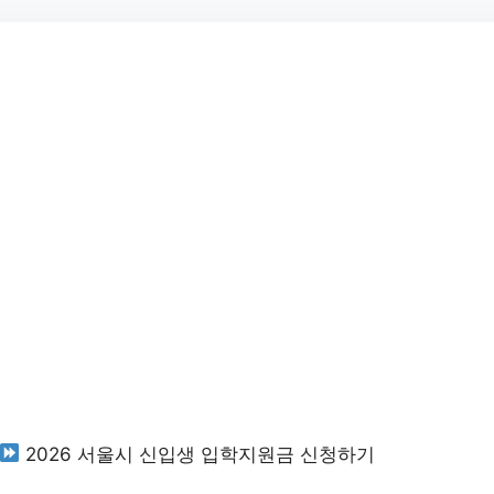
2026 서울시 신입생 입학지원금 신청하기