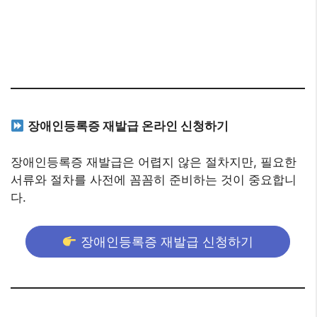
장애인등록증 재발급 온라인 신청하기
장애인등록증 재발급은 어렵지 않은 절차지만, 필요한
서류와 절차를 사전에 꼼꼼히 준비하는 것이 중요합니
다.
장애인등록증 재발급 신청하기