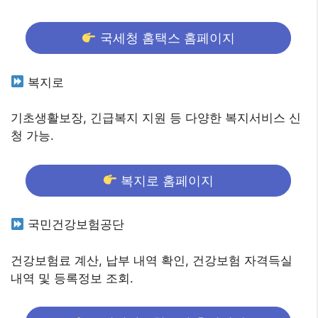
국세청 홈택스 홈페이지
복지로
기초생활보장, 긴급복지 지원 등 다양한 복지서비스 신
청 가능.
복지로 홈페이지
국민건강보험공단
건강보험료 계산, 납부 내역 확인, 건강보험 자격득실
내역 및 등록정보 조회.