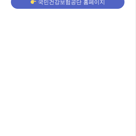
국민건강보험공단 홈페이지