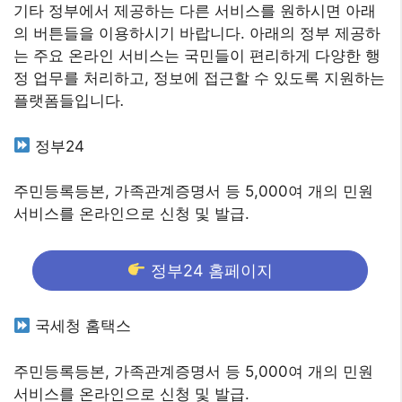
기타 정부에서 제공하는 다른 서비스를 원하시면 아래
의 버튼들을 이용하시기 바랍니다. 아래의 정부 제공하
는 주요 온라인 서비스는 국민들이 편리하게 다양한 행
정 업무를 처리하고, 정보에 접근할 수 있도록 지원하는
플랫폼들입니다
.
정부24
주민등록등본, 가족관계증명서 등 5,000여 개의 민원
서비스를 온라인으로 신청 및 발급.
정부24 홈페이지
국세청 홈택스
주민등록등본, 가족관계증명서 등 5,000여 개의 민원
서비스를 온라인으로 신청 및 발급.