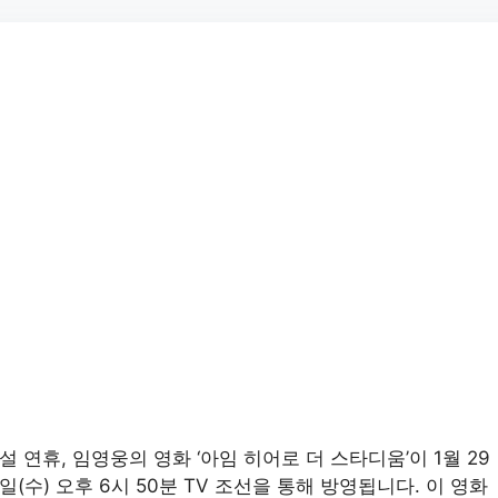
설 연휴, 임영웅의 영화 ‘아임 히어로 더 스타디움’이 1월 29
일(수) 오후 6시 50분 TV 조선을 통해 방영됩니다. 이 영화