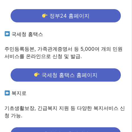
정부24 홈페이지
국세청 홈택스
주민등록등본, 가족관계증명서 등 5,000여 개의 민원
서비스를 온라인으로 신청 및 발급.
국세청 홈택스 홈페이지
복지로
기초생활보장, 긴급복지 지원 등 다양한 복지서비스 신
청 가능.