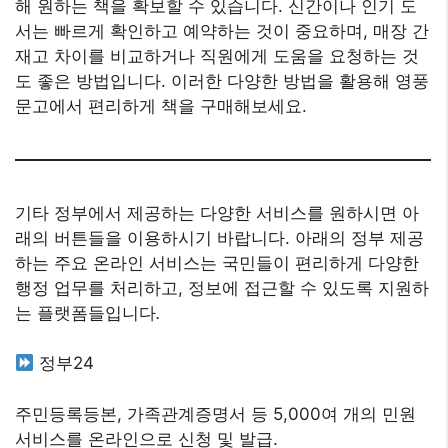
해 원하는 책을 확보할 수 있습니다. 신간이나 인기 도
서는 빠르게 확인하고 예약하는 것이 중요하며, 매장 간
재고 차이를 비교하거나 직원에게 도움을 요청하는 것
도 좋은 방법입니다. 이러한 다양한 방법을 활용해 영풍
문고에서 편리하게 책을 구매해보세요.
기타 정부에서 제공하는 다양한 서비스를 원하시면 아
래의 버튼들을 이용하시기 바랍니다. 아래의 정부 제공
하는 주요 온라인 서비스는 국민들이 편리하게 다양한
행정 업무를 처리하고, 정보에 접근할 수 있도록 지원하
는 플랫폼들입니다
.
정부24
주민등록등본, 가족관계증명서 등 5,000여 개의 민원
서비스를 온라인으로 신청 및 발급.