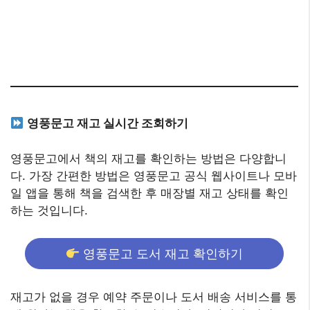
영풍문고 재고 실시간 조회하기
영풍문고에서 책의 재고를 확인하는 방법은 다양합니
다. 가장 간편한 방법은 영풍문고 공식 웹사이트나 모바
일 앱을 통해 책을 검색한 후 매장별 재고 상태를 확인
하는 것입니다.
영풍문고 도서 재고 확인하기
재고가 없을 경우 예약 주문이나 도서 배송 서비스를 통