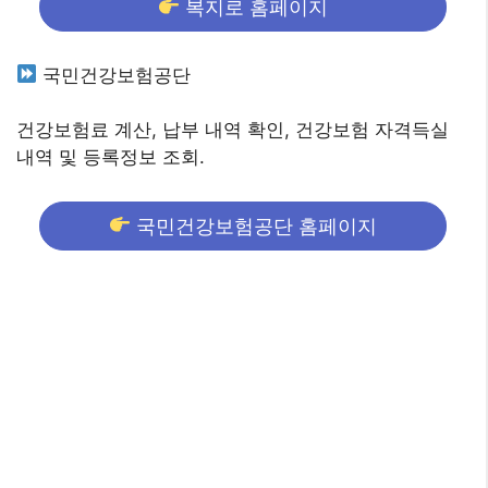
복지로 홈페이지
국민건강보험공단
건강보험료 계산, 납부 내역 확인, 건강보험 자격득실
내역 및 등록정보 조회.
국민건강보험공단 홈페이지