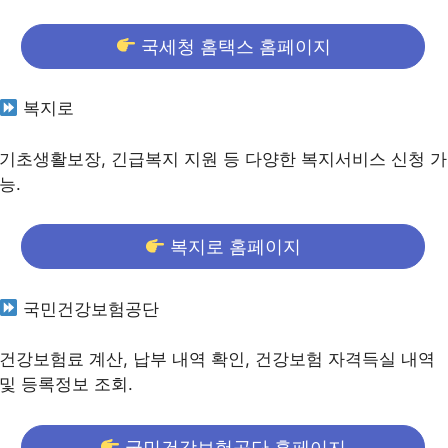
국세청 홈택스 홈페이지
복지로
기초생활보장, 긴급복지 지원 등 다양한 복지서비스 신청 가
능.
복지로 홈페이지
국민건강보험공단
건강보험료 계산, 납부 내역 확인, 건강보험 자격득실 내역
및 등록정보 조회.
국민건강보험공단 홈페이지