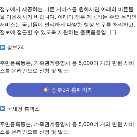
정부에서 제공하는 다른 서비스를 원하시면 아래의 버튼들
을 이용하시기 바랍니다. 아래의 정부 제공하는 주요 온라인
서비스는 국민들이 편리하게 다양한 행정 업무를 처리하고,
정보에 접근할 수 있도록 지원하는 플랫폼들입니다
.
정부24
주민등록등본, 가족관계증명서 등 5,000여 개의 민원 서비
스를 온라인으로 신청 및 발급.
정부24 홈페이지
국세청 홈택스
주민등록등본, 가족관계증명서 등 5,000여 개의 민원 서비
스를 온라인으로 신청 및 발급.