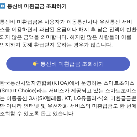
통신비 미환급금 조회하기
통신비 미환급금은 사용자가 이동통신사나 유선통신 서비
스를 이용하면서 과납된 요금이나 해지 후 남은 잔액이 반환
되지 않은 금액을 의미합니다. 하지만 많은 사람들이 이를
인지하지 못해 환급받지 못하는 경우가 많습니다.
통신비 미환급금 조회하기
한국통신사업자연합회(KTOA)에서 운영하는 스마트초이스
(Smart Choice)라는 서비스가 제공되고 있는 스마트초이스
는 이동통신 3사(SK텔레콤, KT, LG유플러스)의 미환급금뿐
만 아니라 인터넷 및 유선전화 서비스의 미환급금도 한 번에
조회할 수 있도록 돕고 있습니다.