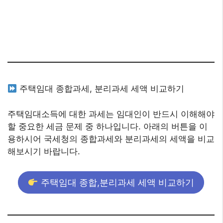
주택임대 종합과세, 분리과세 세액 비교하기
주택임대소득에 대한 과세는 임대인이 반드시 이해해야
할 중요한 세금 문제 중 하나입니다. 아래의 버튼을 이
용하시어 국세청의 종합과세와 분리과세의 세액을 비교
해보시기 바랍니다.
주택임대 종합,분리과세 세액 비교하기