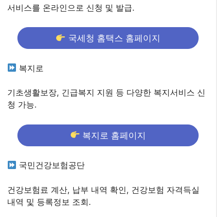
서비스를 온라인으로 신청 및 발급.
국세청 홈택스 홈페이지
복지로
기초생활보장, 긴급복지 지원 등 다양한 복지서비스 신
청 가능.
복지로 홈페이지
국민건강보험공단
건강보험료 계산, 납부 내역 확인, 건강보험 자격득실
내역 및 등록정보 조회.