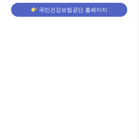
국민건강보험공단 홈페이지