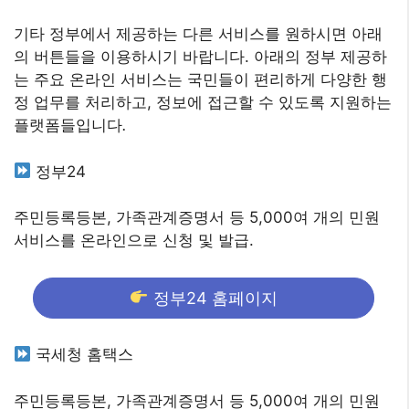
기타 정부에서 제공하는 다른 서비스를 원하시면 아래
의 버튼들을 이용하시기 바랍니다. 아래의 정부 제공하
는 주요 온라인 서비스는 국민들이 편리하게 다양한 행
정 업무를 처리하고, 정보에 접근할 수 있도록 지원하는
플랫폼들입니다
.
정부24
주민등록등본, 가족관계증명서 등 5,000여 개의 민원
서비스를 온라인으로 신청 및 발급.
정부24 홈페이지
국세청 홈택스
주민등록등본, 가족관계증명서 등 5,000여 개의 민원