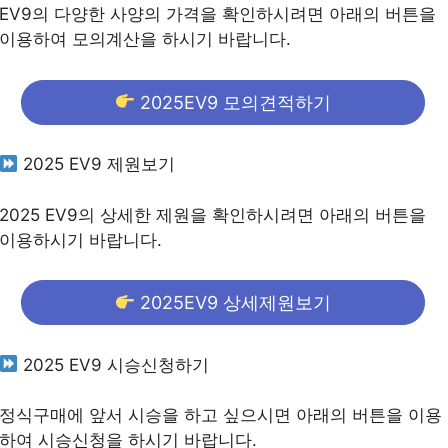
EV9의 다양한 사양의 가격을 확인하시려면 아래의 버튼을
이용하여 모의계산을 하시기 바랍니다.
2025EV9 모의견적하기
2025 EV9 제원보기
2025 EV9의 상세한 제원을 확인하시려면 아래의 버튼을
이용하시기 바랍니다.
2025EV9 상세제원보기
2025 EV9 시승신청하기
정식구매에 앞서 시승을 하고 싶으시면 아래의 버튼을 이용
하여 시승신청을 하시기 바랍니다.