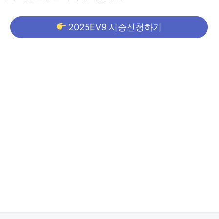
2025EV9 시승신청하기