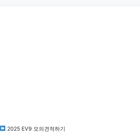
2025 EV9 모의견적하기