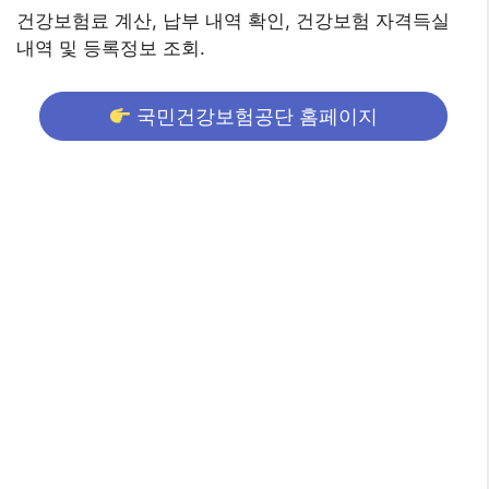
건강보험료 계산, 납부 내역 확인, 건강보험 자격득실
내역 및 등록정보 조회.
국민건강보험공단 홈페이지