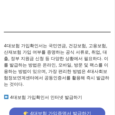
4대보험 가입확인서는 국민연금, 건강보험, 고용보험,
산재보험 가입 여부를 증명하는 공식 서류로, 취업, 대
출, 정부 지원금 신청 등 다양한 상황에서 필요하다. 이
를 발급하는 방법은 온라인, 모바일, 방문 및 팩스를 이
용하는 방법이 있으며, 가장 편리한 방법은 4대사회보
험정보연계센터에서 공동인증서를 활용해 즉시 발급하
는 것이다.
4대보험 가입확인서 인터넷 발급하기
4대보험 가입증명서 발급하기