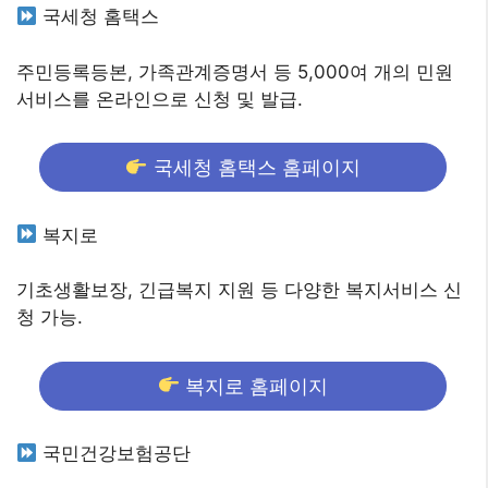
국세청 홈택스
주민등록등본, 가족관계증명서 등 5,000여 개의 민원
서비스를 온라인으로 신청 및 발급.
국세청 홈택스 홈페이지
복지로
기초생활보장, 긴급복지 지원 등 다양한 복지서비스 신
청 가능.
복지로 홈페이지
국민건강보험공단