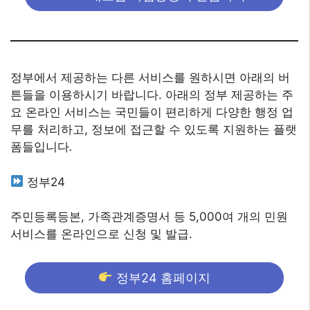
정부에서 제공하는 다른 서비스를 원하시면 아래의 버
튼들을 이용하시기 바랍니다. 아래의 정부 제공하는 주
요 온라인 서비스는 국민들이 편리하게 다양한 행정 업
무를 처리하고, 정보에 접근할 수 있도록 지원하는 플랫
폼들입니다
.
정부24
주민등록등본, 가족관계증명서 등 5,000여 개의 민원
서비스를 온라인으로 신청 및 발급.
정부24 홈페이지