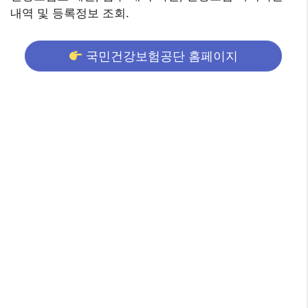
내역 및 등록정보 조회.
국민건강보험공단 홈페이지