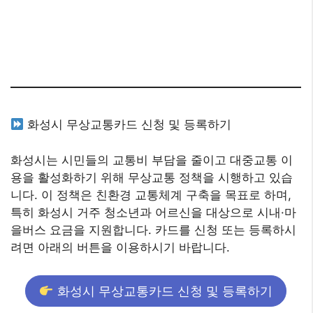
화성시 무상교통카드 신청 및 등록하기
화성시는 시민들의 교통비 부담을 줄이고 대중교통 이
용을 활성화하기 위해 무상교통 정책을 시행하고 있습
니다. 이 정책은 친환경 교통체계 구축을 목표로 하며,
특히 화성시 거주 청소년과 어르신을 대상으로 시내·마
을버스 요금을 지원합니다. 카드를 신청 또는 등록하시
려면 아래의 버튼을 이용하시기 바랍니다.
화성시 무상교통카드 신청 및 등록하기