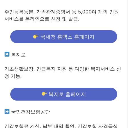
주민등록등본, 가족관계증명서 등 5,000여 개의 민원
서비스를 온라인으로 신청 및 발급.
국세청 홈택스 홈페이지
복지로
기초생활보장, 긴급복지 지원 등 다양한 복지서비스 신
청 가능.
복지로 홈페이지
국민건강보험공단
건강보험료 계산, 납부 내역 확인, 건강보험 자격득실