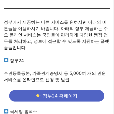
정부에서 제공하는 다른 서비스를 원하시면 아래의 버
튼들을 이용하시기 바랍니다. 아래의 정부 제공하는 주
요 온라인 서비스는 국민들이 편리하게 다양한 행정 업
무를 처리하고, 정보에 접근할 수 있도록 지원하는 플랫
폼들입니다
.
정부24
주민등록등본, 가족관계증명서 등 5,000여 개의 민원
서비스를 온라인으로 신청 및 발급.
정부24 홈페이지
국세청 홈택스