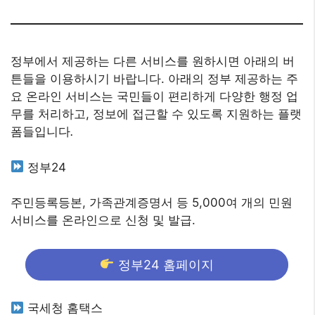
정부에서 제공하는 다른 서비스를 원하시면 아래의 버
튼들을 이용하시기 바랍니다. 아래의 정부 제공하는 주
요 온라인 서비스는 국민들이 편리하게 다양한 행정 업
무를 처리하고, 정보에 접근할 수 있도록 지원하는 플랫
폼들입니다
.
정부24
주민등록등본, 가족관계증명서 등 5,000여 개의 민원
서비스를 온라인으로 신청 및 발급.
정부24 홈페이지
국세청 홈택스