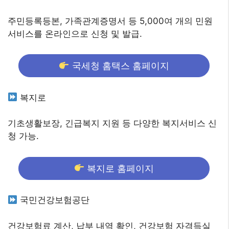
주민등록등본, 가족관계증명서 등 5,000여 개의 민원
서비스를 온라인으로 신청 및 발급.
국세청 홈택스 홈페이지
복지로
기초생활보장, 긴급복지 지원 등 다양한 복지서비스 신
청 가능.
복지로 홈페이지
국민건강보험공단
건강보험료 계산, 납부 내역 확인, 건강보험 자격득실