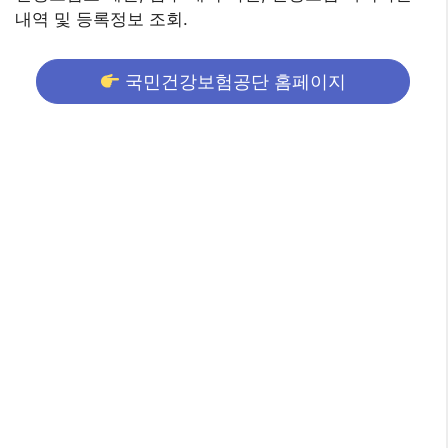
내역 및 등록정보 조회.
국민건강보험공단 홈페이지