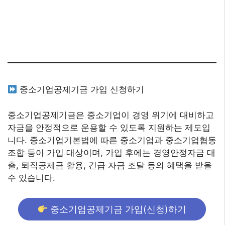
중소기업공제기금 가입 신청하기
중소기업공제기금은 중소기업이 경영 위기에 대비하고
자금을 안정적으로 운용할 수 있도록 지원하는 제도입
니다. 중소기업기본법에 따른 중소기업과 중소기업협동
조합 등이 가입 대상이며, 가입 후에는 경영안정자금 대
출, 퇴직공제금 활용, 긴급 자금 조달 등의 혜택을 받을
수 있습니다.
중소기업공제기금 가입(신청)하기