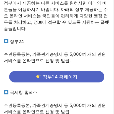
정부에서 제공하는 다른 서비스를 원하시면 아래의 버
튼들을 이용하시기 바랍니다. 아래의 정부 제공하는 주
요 온라인 서비스는 국민들이 편리하게 다양한 행정 업
무를 처리하고, 정보에 접근할 수 있도록 지원하는 플랫
폼들입니다
.
정부24
주민등록등본, 가족관계증명서 등 5,000여 개의 민원
서비스를 온라인으로 신청 및 발급.
정부24 홈페이지
국세청 홈택스
주민등록등본, 가족관계증명서 등 5,000여 개의 민원
서비스를 온라인으로 신청 및 발급.