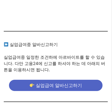
실업급여중 알바신고하기
실업급여중 일정한 조건하에 아르바이트를 할 수 있습
니다. 다만 고용24에 신고를 하셔야 하는 데 아래의 버
튼을 이용하시면 됩니다.
실업급여 알바신고하기