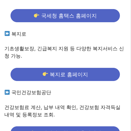
국세청 홈택스 홈페이지
복지로
기초생활보장, 긴급복지 지원 등 다양한 복지서비스 신
청 가능.
복지로 홈페이지
국민건강보험공단
건강보험료 계산, 납부 내역 확인, 건강보험 자격득실
내역 및 등록정보 조회.