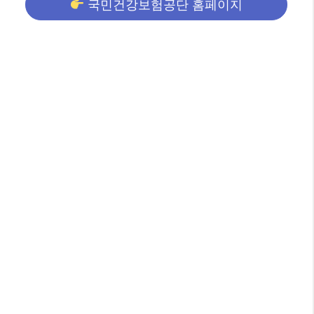
국민건강보험공단 홈페이지