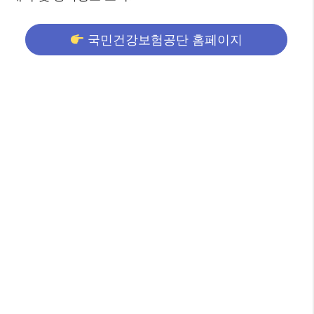
국민건강보험공단 홈페이지