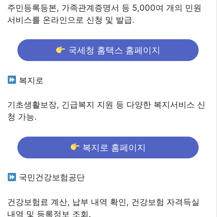
주민등록등본, 가족관계증명서 등 5,000여 개의 민원
서비스를 온라인으로 신청 및 발급.
국세청 홈택스 홈페이지
복지로
기초생활보장, 긴급복지 지원 등 다양한 복지서비스 신
청 가능.
복지로 홈페이지
국민건강보험공단
건강보험료 계산, 납부 내역 확인, 건강보험 자격득실
내역 및 등록정보 조회.