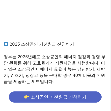
2025 소상공인 가전환급 신청하기
정부는 2025년에도 소상공인의 에너지 절감과 경영 부
담 완화를 위해 고효율기기 지원사업을 시행합니다. 이
사업은 소상공인이 에너지 효율이 높은 냉난방기, 세탁
기, 건조기, 냉장고 등을 구매할 경우 40% 비율의 지원
금을 제공하는 제도입니다.
소상공인 가전환급 신청하기