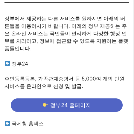
정부에서 제공하는 다른 서비스를 원하시면 아래의 버
튼들을 이용하시기 바랍니다. 아래의 정부 제공하는 주
요 온라인 서비스는 국민들이 편리하게 다양한 행정 업
무를 처리하고, 정보에 접근할 수 있도록 지원하는 플랫
폼들입니다
.
정부24
주민등록등본, 가족관계증명서 등 5,000여 개의 민원
서비스를 온라인으로 신청 및 발급.
정부24 홈페이지
국세청 홈택스