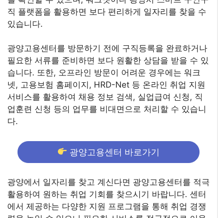
직 플랫폼을 활용하면 보다 편리하게 일자리를 찾을 수
있습니다.
광양고용센터를 방문하기 전에 구직등록을 완료하거나
필요한 서류를 준비하면 보다 원활한 상담을 받을 수 있
습니다. 또한, 오프라인 방문이 어려운 경우에는 워크
넷, 고용보험 홈페이지, HRD-Net 등 온라인 취업 지원
서비스를 활용하여 채용 정보 검색, 실업급여 신청, 직
업훈련 신청 등의 업무를 비대면으로 처리할 수 있습니
다.
광양고용센터 바로가기
광양에서 일자리를 찾고 계신다면 광양고용센터를 적극
활용하여 원하는 취업 기회를 찾으시기 바랍니다. 센터
에서 제공하는 다양한 지원 프로그램을 통해 취업 경쟁