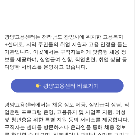
광양고용센터는 전라남도 광양시에 위치한 고용복지
+센터로, 지역 주민들의 취업 지원과 고용 안정을 돕는
기관입니다. 이곳에서는 구직자들에게 맞춤형 채용 정
보를 제공하며, 실업급여 신청, 직업훈련, 취업 상담 등
다양한 서비스를 운영하고 있습니다.
광양고용센터 바로가기
광양고용센터에서는 채용 정보 제공, 실업급여 상담, 직
업훈련 프로그램 운영, 고용유지 및 사업주 지원, 여성
및 청년층을 위한 특별 지원 등의 서비스를 제공합니다.
구직자는 센터를 방문하거나 온라인을 통해 채용 정보
를 확인할 수 있으며, 워크넷이나 광양시 스마트 구인구