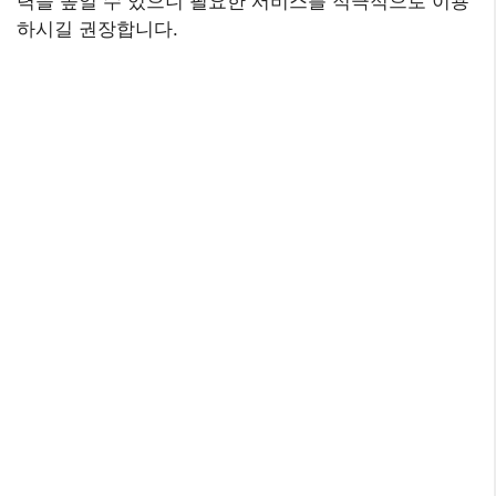
력을 높일 수 있으니 필요한 서비스를 적극적으로 이용
하시길 권장합니다.