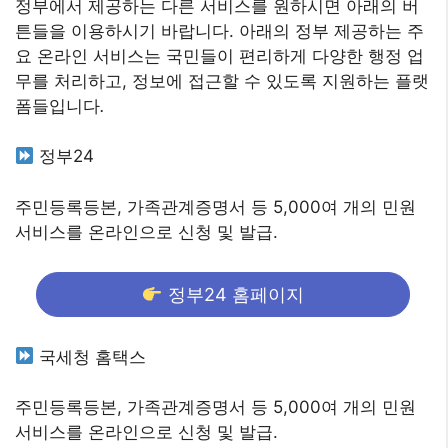
정부에서 제공하는 다른 서비스를 원하시면 아래의 버
튼들을 이용하시기 바랍니다. 아래의 정부 제공하는 주
요 온라인 서비스는 국민들이 편리하게 다양한 행정 업
무를 처리하고, 정보에 접근할 수 있도록 지원하는 플랫
폼들입니다
.
정부24
주민등록등본, 가족관계증명서 등 5,000여 개의 민원
서비스를 온라인으로 신청 및 발급.
정부24 홈페이지
국세청 홈택스
주민등록등본, 가족관계증명서 등 5,000여 개의 민원
서비스를 온라인으로 신청 및 발급.