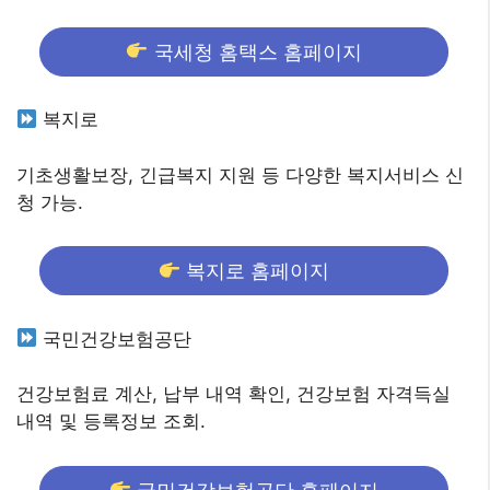
국세청 홈택스 홈페이지
복지로
기초생활보장, 긴급복지 지원 등 다양한 복지서비스 신
청 가능.
복지로 홈페이지
국민건강보험공단
건강보험료 계산, 납부 내역 확인, 건강보험 자격득실
내역 및 등록정보 조회.