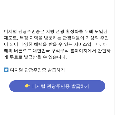
디지털 관광주민증은 지방 관광 활성화를 위해 도입된
제도로, 특정 지역을 방문하는 관광객들이 가상의 주민
이 되어 다양한 혜택을 받을 수 있는 서비스입니다. 아
래의 버튼으로 대한민국 구석구석 홈페이지에서 간편하
게 무료로 발급받을 수 있습니다.
디지털 관광주민증 발급하기
디지털 관광주민증 발급하기